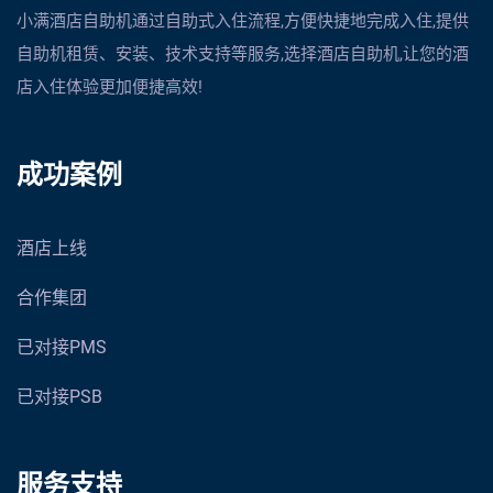
小满酒店自助机通过自助式入住流程,方便快捷地完成入住,提供
自助机租赁、安装、技术支持等服务,选择酒店自助机,让您的酒
店入住体验更加便捷高效!
成功案例
酒店上线
合作集团
已对接PMS
已对接PSB
服务支持