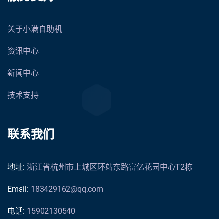
关于小满自助机
资讯中心
新闻中心
技术支持
联系我们
地址:
浙江省杭州市上城区环站东路富亿花园中心T2栋
Email:
183429162@qq.com
电话:
15902130540