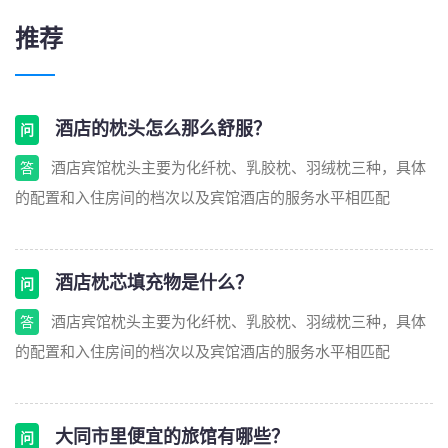
推荐
酒店的枕头怎么那么舒服？
问
酒店宾馆枕头主要为化纤枕、乳胶枕、羽绒枕三种，具体
答
的配置和入住房间的档次以及宾馆酒店的服务水平相匹配
酒店枕芯填充物是什么？
问
酒店宾馆枕头主要为化纤枕、乳胶枕、羽绒枕三种，具体
答
的配置和入住房间的档次以及宾馆酒店的服务水平相匹配
大同市里便宜的旅馆有哪些？
问