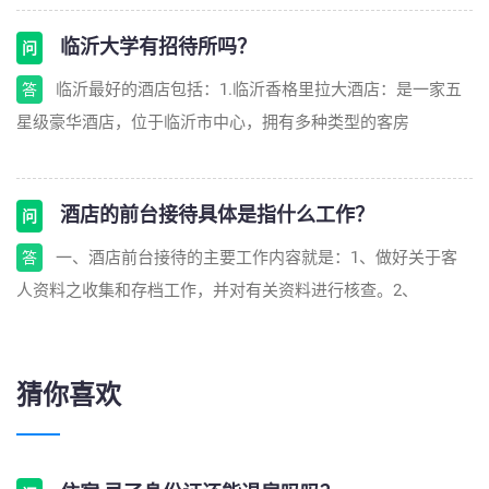
临沂大学有招待所吗？
问
临沂最好的酒店包括：1.临沂香格里拉大酒店：是一家五
答
星级豪华酒店，位于临沂市中心，拥有多种类型的客房
酒店的前台接待具体是指什么工作？
问
一、酒店前台接待的主要工作内容就是：1、做好关于客
答
人资料之收集和存档工作，并对有关资料进行核查。2、
猜你喜欢