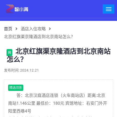
首页
酒店入住攻略
北京红旗渠京隆酒店到北京南站怎么？
北京红旗渠京隆酒店到北京南站
问
怎么？
发布时间: 2024.12.21
精选回答
答：北京汉庭酒店连锁（火车南站店）距离:北京
南站1.146公里 最低价：180元 宾馆地址：右安门外开
阳里西巷4号