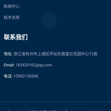
新闻中心
技术支持
联系我们
地址:
浙江省杭州市上城区环站东路富亿花园中心T2栋
Email:
183429162@qq.com
电话:
15902130540