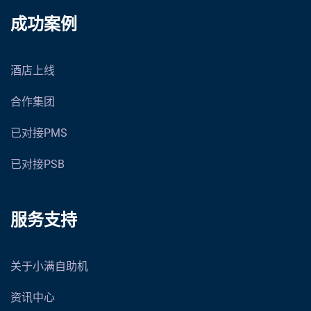
成功案例
酒店上线
合作集团
已对接PMS
已对接PSB
服务支持
关于小满自助机
资讯中心