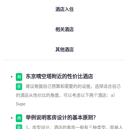
酒店入住
相关酒店
其他酒店
东京晴空塔附近的性价比酒店
问
建议根据自己预算和需要的的设施，选择适合自己
答
的酒店从性价比的角度，可以考虑以下两个酒店：a）
Supe
举例说明客房设计的基本原则？
问
1、房型设计：酒店的客房一般有三种类型，即单人
答