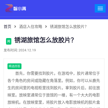
首页
酒店入住攻略
锈湖旅馆怎么放胶片？
锈湖旅馆怎么放胶片？
问
发布时间: 2024.12.19
精选回答
首先，你需要找到胶片。在游戏中，胶片通常位于
各个角色的房间或隐藏在角落里。例如，你可以从鹿先
生的房间里的电视柜里找到胶片。拿到胶片后，前往放
映室。放映室通常位于旅馆的一楼，有一个大大的电影
放映机。在放映室里，将胶片放入电影放映机的胶片盒