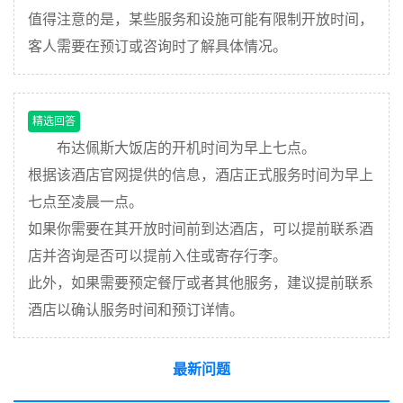
值得注意的是，某些服务和设施可能有限制开放时间，
客人需要在预订或咨询时了解具体情况。
精选回答
布达佩斯大饭店的开机时间为早上七点。
根据该酒店官网提供的信息，酒店正式服务时间为早上
七点至凌晨一点。
如果你需要在其开放时间前到达酒店，可以提前联系酒
店并咨询是否可以提前入住或寄存行李。
此外，如果需要预定餐厅或者其他服务，建议提前联系
酒店以确认服务时间和预订详情。
最新问题