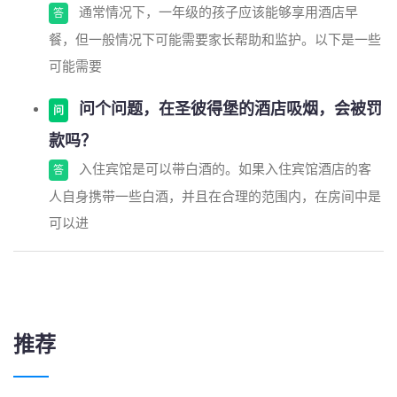
通常情况下，一年级的孩子应该能够享用酒店早
答
餐，但一般情况下可能需要家长帮助和监护。以下是一些
可能需要
问个问题，在圣彼得堡的酒店吸烟，会被罚
问
款吗？
入住宾馆是可以带白酒的。如果入住宾馆酒店的客
答
人自身携带一些白酒，并且在合理的范围内，在房间中是
可以进
推荐