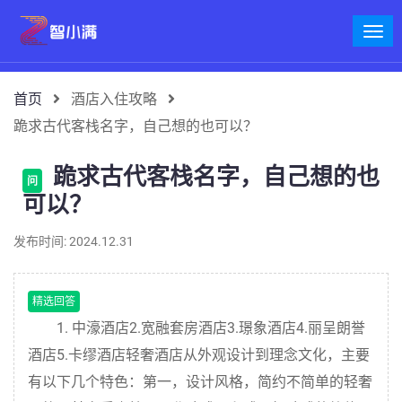
首页
酒店入住攻略
跪求古代客栈名字，自己想的也可以？
跪求古代客栈名字，自己想的也
问
可以？
发布时间: 2024.12.31
精选回答
1. 中濠酒店2.宽融套房酒店3.璟象酒店4.丽呈朗誉
酒店5.卡缪酒店轻奢酒店从外观设计到理念文化，主要
有以下几个特色：第一，设计风格，简约不简单的轻奢