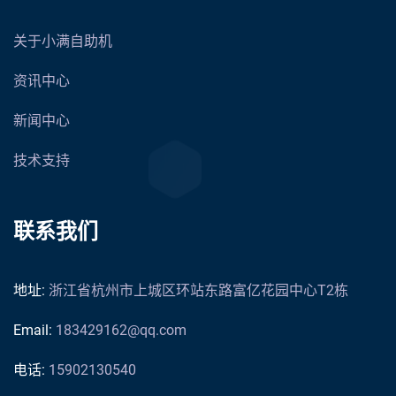
关于小满自助机
资讯中心
新闻中心
技术支持
联系我们
地址:
浙江省杭州市上城区环站东路富亿花园中心T2栋
Email:
183429162@qq.com
电话:
15902130540