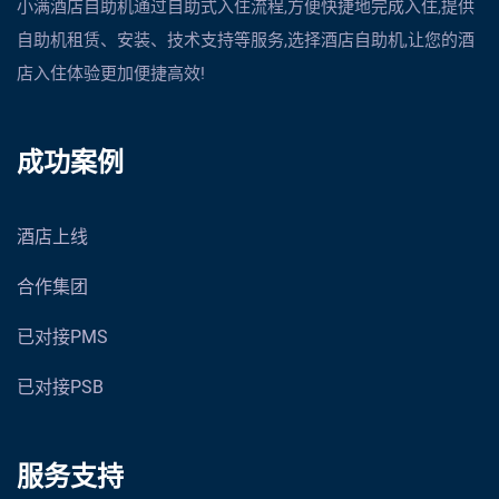
小满酒店自助机通过自助式入住流程,方便快捷地完成入住,提供
自助机租赁、安装、技术支持等服务,选择酒店自助机,让您的酒
店入住体验更加便捷高效!
成功案例
酒店上线
合作集团
已对接PMS
已对接PSB
服务支持