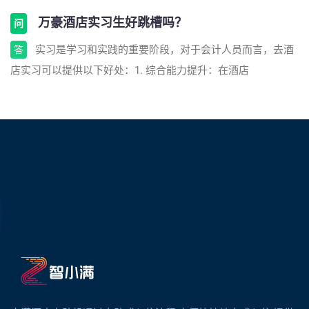
万豪酒店实习生好跳槽吗？
问
实习是学习和实践的重要阶段，对于会计人员而言，去酒
答
店实习可以提供以下好处：1. 综合能力提升：在酒店