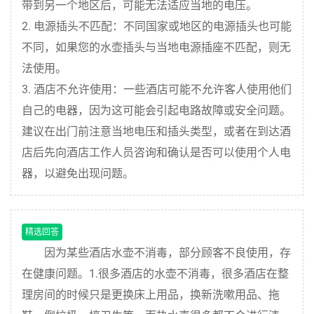
带到另一个地区后，可能无法适应当地的电压。
2. 电源插头不匹配：不同国家或地区的电源插头也可能
不同，如果您的水壶插头与当地电源插座不匹配，则无
法使用。
3. 酒店不允许使用：一些酒店可能不允许客人使用他们
自己的电器，因为这可能会引起电路故障或安全问题。
建议在出门前注意当地电压和插头类型，或者在到达酒
店后先向酒店工作人员咨询和确认是否可以使用个人电
器，以避免出现问题。
精选回答
因为某些酒店水壶不消毒，部分顾客不良使用，存
在健康问题。1.很多酒店的水壶不消毒，很多酒店在整
理房间的时候只是更换床上用品，换新洗嗽用品、拖