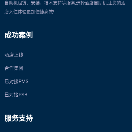
自助机租赁、安装、技术支持等服务,选择酒店自助机,让您的酒
店入住体验更加便捷高效!
成功案例
酒店上线
合作集团
已对接PMS
已对接PSB
服务支持