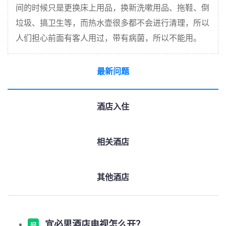
间的时候只是更换床上用品，换新洗嗽用品、拖鞋、倒
垃圾、搞卫生等，而热水壶很多都不会进行清理，所以
人们担心前面有客人用过，带有病菌，所以不能用。
最新问题
酒店入住
相关酒店
其他酒店
宜必思酒店电视怎么开？
问