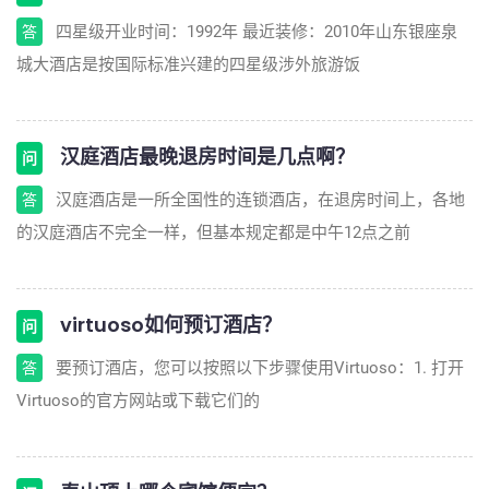
四星级开业时间：1992年 最近装修：2010年山东银座泉
答
城大酒店是按国际标准兴建的四星级涉外旅游饭
汉庭酒店最晚退房时间是几点啊？
问
汉庭酒店是一所全国性的连锁酒店，在退房时间上，各地
答
的汉庭酒店不完全一样，但基本规定都是中午12点之前
virtuoso如何预订酒店？
问
要预订酒店，您可以按照以下步骤使用Virtuoso：1. 打开
答
Virtuoso的官方网站或下载它们的