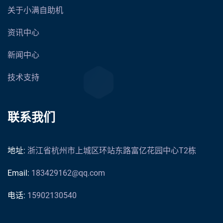
关于小满自助机
资讯中心
新闻中心
技术支持
联系我们
地址:
浙江省杭州市上城区环站东路富亿花园中心T2栋
Email:
183429162@qq.com
电话:
15902130540