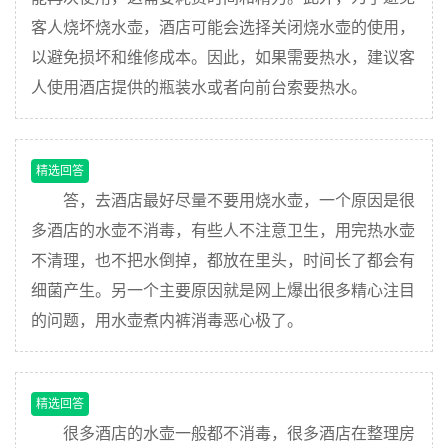
客人烧坏烧水壶，酒店可能会选择关闭烧水壶的使用，
以避免损坏和维修成本。因此，如果需要热水，建议客
人使用酒店提供的瓶装水或者向前台索要热水。
精选回答
答，去酒店最好尽量不要用烧水壶，一个原因是很
多酒店的水壶不消毒，有些人不注意卫生，用完热水壶
不清理，也不把水倒掉，都放在里头，时间长了都会有
细菌产生。另一个主要原因就是网上爆出很多精心注目
的问题，用水壶煮内裤消毒恶心极了。
精选回答
很多酒店的水壶一般都不消毒，很多酒店在整理房