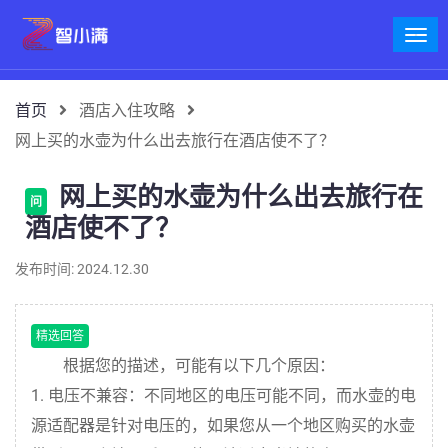
首页
酒店入住攻略
网上买的水壶为什么出去旅行在酒店使不了？
网上买的水壶为什么出去旅行在
问
酒店使不了？
发布时间: 2024.12.30
精选回答
根据您的描述，可能有以下几个原因：
1. 电压不兼容：不同地区的电压可能不同，而水壶的电
源适配器是针对电压的，如果您从一个地区购买的水壶