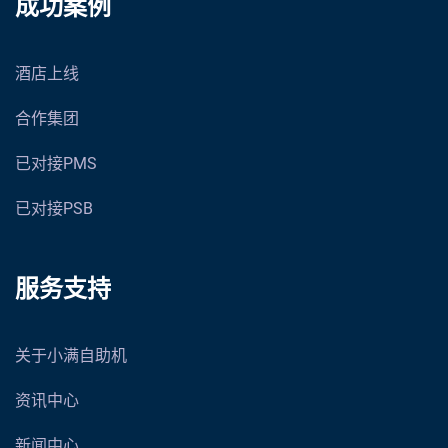
成功案例
酒店上线
合作集团
已对接PMS
已对接PSB
服务支持
关于小满自助机
资讯中心
新闻中心