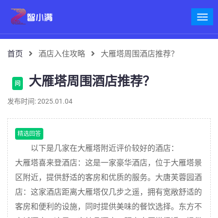
首页
酒店入住攻略
大雁塔周围酒店推荐？
大雁塔周围酒店推荐？
问
发布时间: 2025.01.04
精选回答
以下是几家在大雁塔附近评价较好的酒店：
大雁塔喜来登酒店：这是一家豪华酒店，位于大雁塔景
区附近，提供舒适的客房和优质的服务。大唐芙蓉园酒
店：这家酒店距离大雁塔仅几步之遥，拥有宽敞舒适的
客房和便利的设施，同时提供美味的餐饮选择。东方不