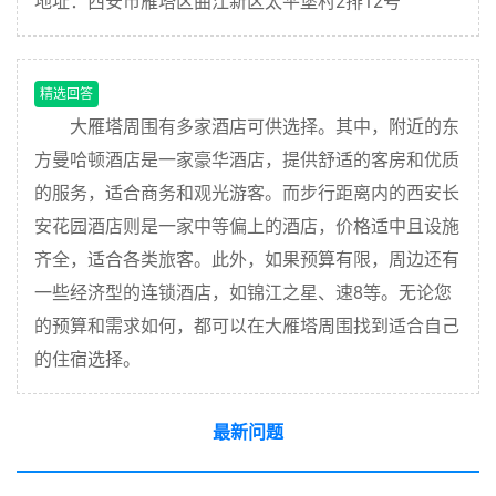
地址：西安市雁塔区曲江新区太平堡村2排12号
精选回答
大雁塔周围有多家酒店可供选择。其中，附近的东
方曼哈顿酒店是一家豪华酒店，提供舒适的客房和优质
的服务，适合商务和观光游客。而步行距离内的西安长
安花园酒店则是一家中等偏上的酒店，价格适中且设施
齐全，适合各类旅客。此外，如果预算有限，周边还有
一些经济型的连锁酒店，如锦江之星、速8等。无论您
的预算和需求如何，都可以在大雁塔周围找到适合自己
的住宿选择。
最新问题