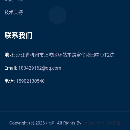
技术支持
联系我们
地址:
浙江省杭州市上城区环站东路富亿花园中心T2栋
Email:
183429162@qq.com
电话:
15902130540
Copyright (c) 2026 小满. All Rights By
noacn.com
湘ICP备