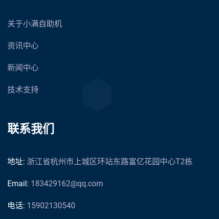
关于小满自助机
资讯中心
新闻中心
技术支持
联系我们
地址:
浙江省杭州市上城区环站东路富亿花园中心T2栋
Email:
183429162@qq.com
电话:
15902130540