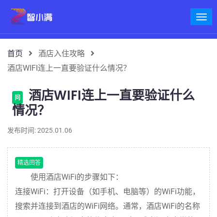
首页
酒店入住攻略
酒店WIFI连上一直要验证什么情况？
酒店WIFI连上一直要验证什么
问
情况？
发布时间: 2025.01.06
精选回答
使用酒店WiFi的步骤如下：
连接WiFi：打开设备（如手机、电脑等）的WiFi功能，
搜索并连接到酒店的WiFi网络。通常，酒店WiFi的名称