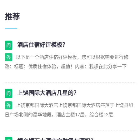
推荐
酒店住宿好评模板？
问
以下是一个酒店住宿好评模板，您可以根据需要进行修
答
改：标题：优质住宿体验，超值！内容：我想在此分享一下
上饶国际大酒店几星的？
问
上饶京都国际大酒店上饶京都国际大酒店座落于上饶县旭
答
日广场北侧的豪华地段。酒店主楼17层，综合楼12层