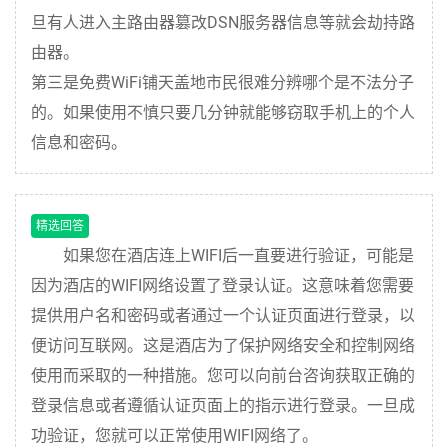
旦有人进入主路由器篡改DSN服务器信息等就会劫持路
由器。
第三是免费WiFi铺天盖地市民很难分辨哪个是不法分子
的。如果使用不慎只要几分钟就能够窃取手机上的个人
信息和密码。
精选回答
如果您在酒店连上WIFI后一直要进行验证，可能是
因为酒店的WIFI网络设置了登录认证。这意味着您需要
提供用户名和密码或者通过一个认证页面进行登录，以
便访问互联网。这是酒店为了保护网络安全和控制网络
使用而采取的一种措施。您可以向前台咨询获取正确的
登录信息或者遵循认证页面上的指示进行登录。一旦成
功验证，您就可以正常使用WIFI网络了。