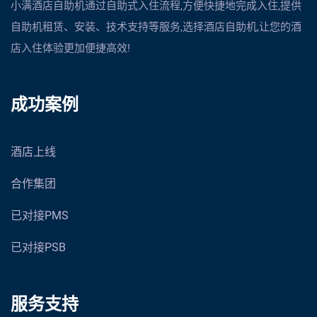
小满酒店自助机通过自助式入住流程,方便快捷地完成入住,提供
自助机租赁、安装、技术支持等服务,选择酒店自助机,让您的酒
店入住体验更加便捷高效!
成功案例
酒店上线
合作集团
已对接PMS
已对接PSB
服务支持