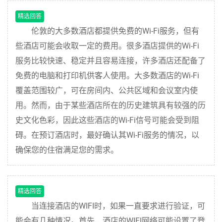
精选回答
伦敦的大多数酒店都提供免费的Wi-Fi服务，但有
些酒店可能会收取一定的费用。很多酒店提供的Wi-Fi
服务比较快速、稳定并且容易连接，许多酒店还配备了
免费的电脑和打印机供客人使用。大多数酒店的Wi-Fi
覆盖范围较广，可在房间内、公共区域和会议室内使
用。然而，由于某些酒店所在的历史建筑具有较强的历
史文化色彩，因此这些酒店的Wi-Fi信号可能会受到阻
碍。在预订酒店时，最好确认其Wi-Fi服务的情况，以
确保您的住宿满足您的需求。
精选回答
当连接酒店的WIFI时，如果一直要求进行验证，可
能会有几种情况。首先，酒店的WIFI网络可能设置了登