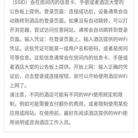
（SSID）会在房间内的信息卡、手册或者酒店大堂的
公告板上提供。登录页面：连接成功后，设备通常会自
动跳转到酒店的登录页面。如果没有自动跳转，可以打
开浏览器，尝试访问任意网站，通常会自动跳转到登录
页面。输入凭证：在登录页面上，输入酒店提供的WiFi
凭证。这些凭证可能是一组用户名和密码，或者是房间
号等信息。这些信息通常会在房间内的信息卡、手册或
者酒店大堂的公告板上提供。开始上网：输入正确的凭
证后，点击登录或连接按钮，就可以开始使用酒店WiFi
上网了。
请注意，不同的酒店可能有不同的WiFi使用规定和限
制，例如可能需要支付额外的费用，或者限制使用某些
应用或网站。在使用前，最好先阅读酒店提供的WiFi使
用说明或咨询酒店工作人员。