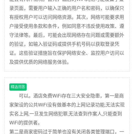
录页面，需要用户输入正确的用户名和密码，以确保只
有授权用户可以访问网络资源。其次，网络可能要求用
户接受使用条款和条件，例如同意不违反使用政策、遵
守法律等。最后，可能会出现网络存在问题或需要额外
的验证，如输入验证码或提供手机号码以获取登录凭
证。这些验证措施旨在保护网络安全、监控用户访问以
及提供优质的网络服务体验。
精选回答
可以。酒店免费WiFi存在三大安全隐患，第一是商
家架设的公共WiFi没有做基本的上网记录功能,无法实现
实名上网,一旦发生网络犯罪,无法查到作案人,只能查到
WiFi的提供者。
第二是商家密码过于简单也没有关闭各类管理端口，一