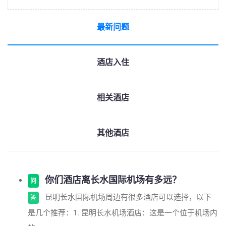
最新问题
酒店入住
相关酒店
其他酒店
你们酒店离长水国际机场有多远？
问
昆明长水国际机场周边有很多酒店可以选择，以下
答
是几个推荐：1. 昆明长水机场酒店：这是一个位于机场内